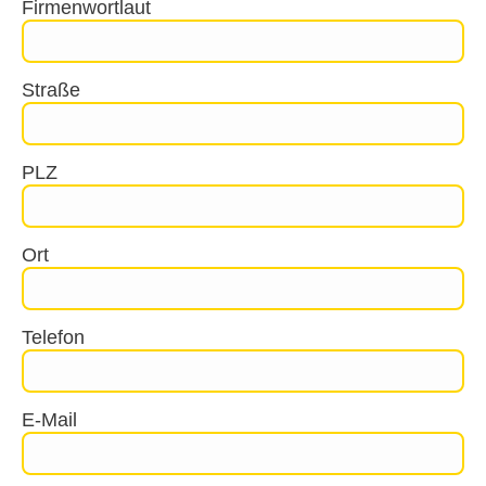
Firmenwortlaut
Straße
PLZ
Ort
Telefon
E-Mail