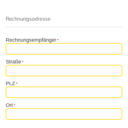
Rechnungsadresse
Rechnungsempfänger
*
Straße
*
PLZ
*
Ort
*