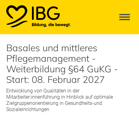
Basales und mittleres
Pflegemanagement -
Weiterbildung §64 GuKG -
Start: 08. Februar 2027
Entwicklung von Qualitäten in der
Mitarbeiter:innenführung in Hinblick auf optimale
Zielgruppenorientierung in Gesundheits-und
Sozialeinrichtungen