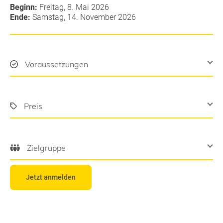
Beginn:
Freitag, 8. Mai 2026
Ende:
Samstag, 14. November 2026
Voraussetzungen
Preis
Zielgruppe
Jetzt anmelden