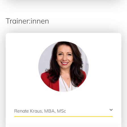
Trainer:innen
Renate Kraus, MBA, MSc