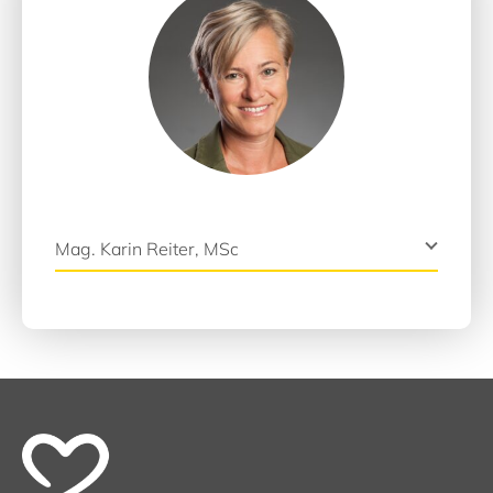
Mag. Karin Reiter, MSc