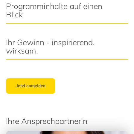
Programminhalte auf einen
Blick
Ihr Gewinn - inspirierend.
wirksam.
Jetzt anmelden
Ihre Ansprechpartnerin