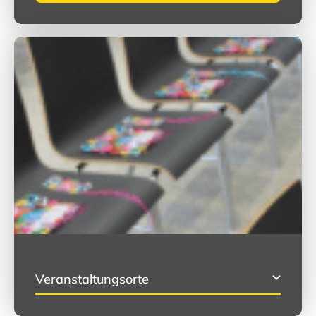
Veranstaltungsorte