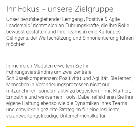
Ihr Fokus - unsere Zielgruppe
Unser berufsbegleitender Lerngang „Positive & Agile
Leadership“ richtet sich an Führungskräfte, die ihre Rolle
bewusst gestalten und Ihre Teams in eine Kultur des
Gelingens, der Wertschätzung und Sinnorientierung führen
möchten.
In mehreren Modulen erweitern Sie Ihr
Führungsverständnis um zwei zentrale
Schlüsselkompetenzen: Positivität und Agilität. Sie lernen,
Menschen in Veränderungsprozessen nicht nur
mitzunehmen, sondern aktiv zu begeistern – mit Klarheit,
Empathie und wirksamen Tools. Dabei reflektieren Sie Ihre
eigene Haltung ebenso wie die Dynamiken Ihres Teams
und entwickeln gezielte Strategien für eine resiliente,
verantwortungsfreudige Unternehmenslkultur.