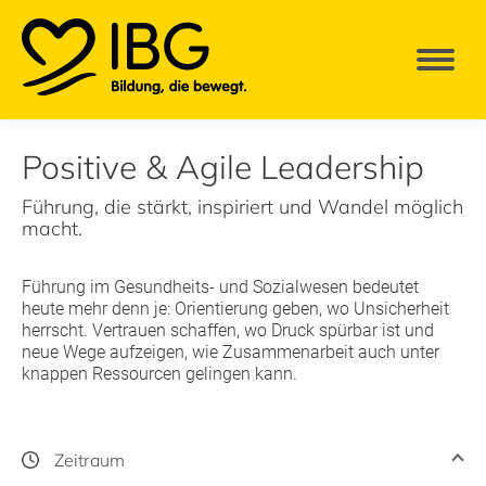
Positive & Agile Leadership
Führung, die stärkt, inspiriert und Wandel möglich
macht.
Führung im Gesundheits- und Sozialwesen bedeutet
heute mehr denn je: Orientierung geben, wo Unsicherheit
herrscht. Vertrauen schaffen, wo Druck spürbar ist und
neue Wege aufzeigen, wie Zusammenarbeit auch unter
knappen Ressourcen gelingen kann.
Zeitraum