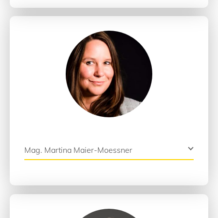
Mag. Martina Maier-Moessner