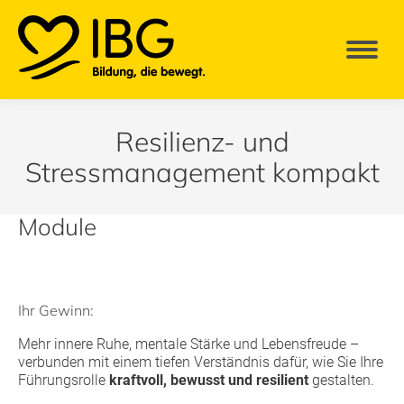
Resilienz- und
Stressmanagement kompakt
Module
Ihr Gewinn:
Mehr innere Ruhe, mentale Stärke und Lebensfreude –
verbunden mit einem tiefen Verständnis dafür, wie Sie Ihre
Führungsrolle
kraftvoll, bewusst und resilient
gestalten.