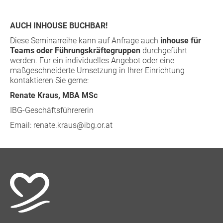
AUCH INHOUSE BUCHBAR!
Diese Seminarreihe kann auf Anfrage auch
inhouse für
Teams oder Führungskräftegruppen
durchgeführt
werden. Für ein individuelles Angebot oder eine
maßgeschneiderte Umsetzung in Ihrer Einrichtung
kontaktieren Sie gerne:
Renate Kraus, MBA MSc
IBG-Geschäftsführererin
Email:
renate.kraus@ibg.or.at