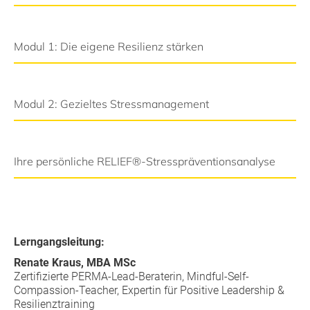
Modul 1: Die eigene Resilienz stärken
Modul 2: Gezieltes Stressmanagement
Ihre persönliche RELIEF®-Stresspräventionsanalyse
Lerngangsleitung:
Renate Kraus, MBA MSc
Zertifizierte PERMA-Lead-Beraterin, Mindful-Self-
Compassion-Teacher, Expertin für Positive Leadership &
Resilienztraining