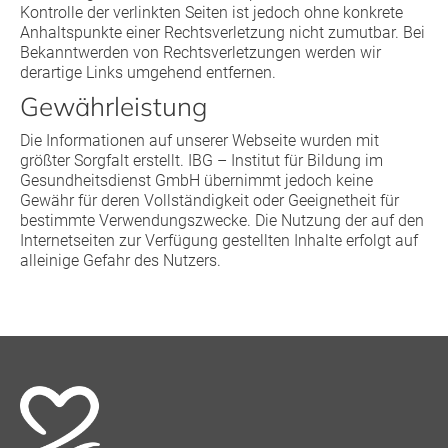
Kontrolle der verlinkten Seiten ist jedoch ohne konkrete
Anhaltspunkte einer Rechtsverletzung nicht zumutbar. Bei
Bekanntwerden von Rechtsverletzungen werden wir
derartige Links umgehend entfernen.
Gewährleistung
Die Informationen auf unserer Webseite wurden mit
größter Sorgfalt erstellt. IBG – Institut für Bildung im
Gesundheitsdienst GmbH übernimmt jedoch keine
Gewähr für deren Vollständigkeit oder Geeignetheit für
bestimmte Verwendungszwecke. Die Nutzung der auf den
Internetseiten zur Verfügung gestellten Inhalte erfolgt auf
alleinige Gefahr des Nutzers.