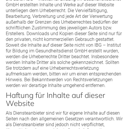
GmbH erstellten Inhalte und Werke auf dieser Website
unterliegen dem Urheberrecht. Die Vervielfältigung,
Bearbeitung, Verbreitung und jede Art der Verwertung
außerhalb der Grenzen des Urheberrechtes bedürfen der
schriftlichen Zustimmung des jeweiligen Autors bzw.
Erstellers. Downloads und Kopien dieser Seite sind nur für
den privaten, nicht kommerziellen Gebrauch gestattet.
Soweit die Inhalte auf dieser Seite nicht von IBG – Institut
für Bildung im Gesundheitsdienst GmbH erstellt wurden,
werden die Urheberrechte Dritter beachtet. Insbesondere
werden Inhalte Dritter als solche gekennzeichnet. Sollten
Sie trotzdem auf eine Urheberrechtsverletzung
aufmerksam werden, bitten wir um einen entsprechenden
Hinweis. Bei Bekanntwerden von Rechtsverletzungen
werden wir derartige Inhalte umgehend entfernen.
Haftung für Inhalte auf dieser
Website
Als Diensteanbieter sind wir für eigene Inhalte auf diesen
Seiten nach den allgemeinen Gesetzen verantwortlich. Wir
als Diensteanbieter sind jedoch nicht verpflichtet,