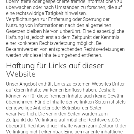
übermittelte oder gespeicherte fremde Informationen zu
überwachen oder nach Umständen zu forschen, die auf
eine rechtswidrige Tätigkeit hinweisen.
Verpflichtungen zur Entfernung oder Sperrung der
Nutzung von Informationen nach den allgemeinen
Gesetzen bleiben hiervon unberührt. Eine diesbezügliche
Haftung ist jedoch erst ab dem Zeitpunkt der Kenntnis
einer konkreten Rechtsverletzung möglich. Bei
Bekanntwerden von entsprechenden Rechtsverletzungen
werden wir diese Inhalte umgehend entfernen.
Haftung für Links auf dieser
Website
Unser Angebot enthält Links zu externen Websites Dritter,
auf deren Inhalte wir keinen Einfluss haben. Deshalb
können wir für diese fremden Inhalte auch keine Gewähr
übernehmen. Für die Inhalte der verlinkten Seiten ist stets
der jeweilige Anbieter oder Betreiber der Seiten
verantwortlich. Die verlinkten Seiten wurden zum
Zeitpunkt der Verlinkung auf mögliche Rechtsverstöße
überprüft. Rechtswidrige Inhalte waren zum Zeitpunkt der
Verlinkung nicht erkennbar. Eine permanente inhaltliche