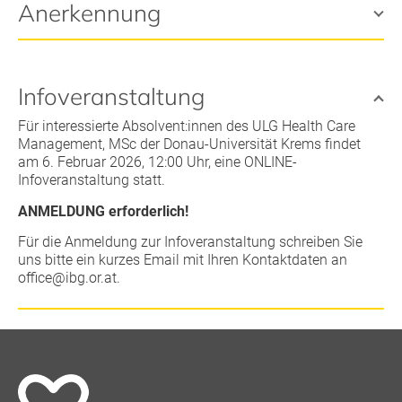
Anerkennung
Infoveranstaltung
Für interessierte Absolvent:innen des ULG Health Care
Management, MSc der Donau-Universität Krems findet
am 6. Februar 2026, 12:00 Uhr, eine ONLINE-
Infoveranstaltung statt.
ANMELDUNG erforderlich!
Für die Anmeldung zur Infoveranstaltung schreiben Sie
uns bitte ein kurzes Email mit Ihren Kontaktdaten an
office@ibg.or.at
.