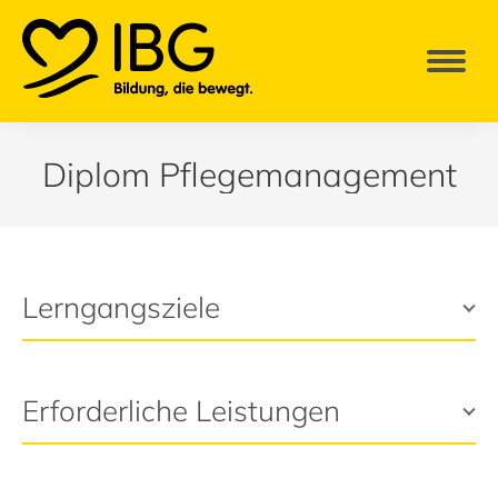
Diplom Pflegemanagement
Lerngangsziele
Erforderliche Leistungen