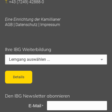
T.
+43 (7249) 42888-0
Eine Einrichtung der Kamillianer
AGB
Datenschutz
Impressum
Ihre IBG Weiterbildung
Details
Den IBG Newsletter abonnieren
E-Mail
*