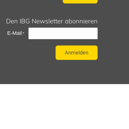
Den IBG Newsletter abonnieren
E-Mail
*