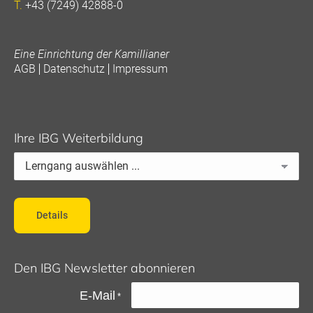
T.
+43 (7249) 42888-0
Eine Einrichtung der Kamillianer
AGB
Datenschutz
Impressum
Ihre IBG Weiterbildung
Details
Den IBG Newsletter abonnieren
E-Mail
*