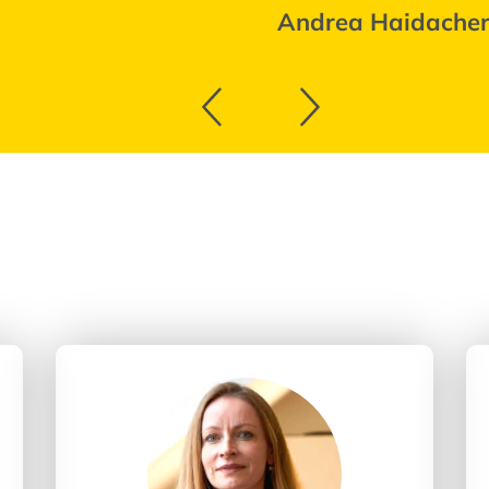
Andrea Haidache