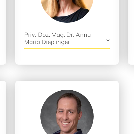
Priv.-Doz. Mag. Dr. Anna
Maria Dieplinger