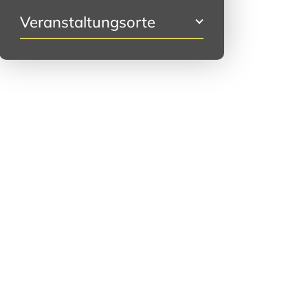
Veranstaltungsorte