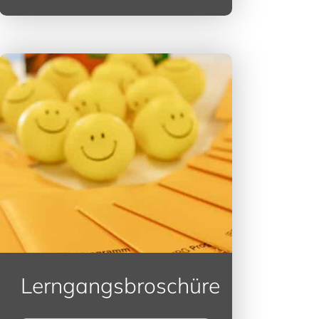
Lerngangsbroschüre