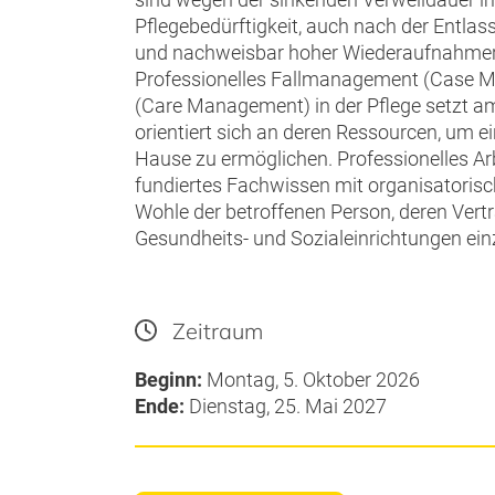
Pflegebedürftigkeit, auch nach der Entlas
und nachweisbar hoher Wiederaufnahmer
Professionelles Fallmanagement (Case
(Care Management) in der Pflege setzt a
orientiert sich an deren Ressourcen, um 
Hause zu ermöglichen. Professionelles 
fundiertes Fachwissen mit organisatorisc
Wohle der betroffenen Person, deren Vert
Gesundheits- und Sozialeinrichtungen ein
Zeitraum
Beginn:
Montag, 5. Oktober 2026
Ende:
Dienstag, 25. Mai 2027