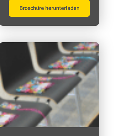
Broschüre herunterladen