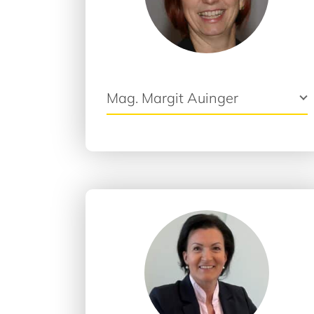
Mag. Margit Auinger