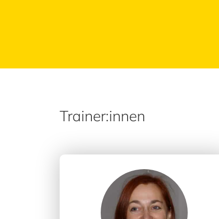
Trainer:innen