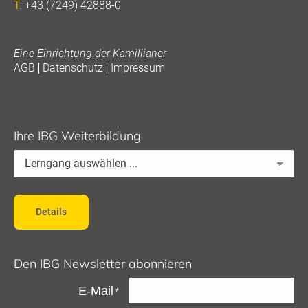
T.
+43 (7249) 42888-0
Eine Einrichtung der Kamillianer
AGB
Datenschutz
Impressum
Ihre IBG Weiterbildung
Details
Den IBG Newsletter abonnieren
E-Mail
*