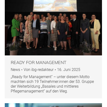
READY FOR MANAGEMENT
News
Von
ibg-redakteur
16. Juni 2025
„Ready for Management“ – unter diesem Motto
machten sich 19 Teilnehmer:innen der 53. Gruppe
der Weiterbildung „Basales und mittleres
Pflegemanagement“ auf den Weg.