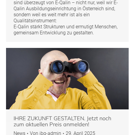
sind überzeugt von E-Qalin – nicht nur, weil wir E-
Qalin Ausbildungseinrichtung in Österreich sind,
sondern weil es weit mehr ist als ein
Qualitätsinstrument:
E-Qalin stärkt Strukturen und ermutigt Menschen,
gemeinsam Entwicklung zu gestalten.
IHRE ZUKUNFT GESTALTEN. Jetzt noch
zum aktuellen Preis anmelden!
News
Von
ibg-admin
29. April 2025