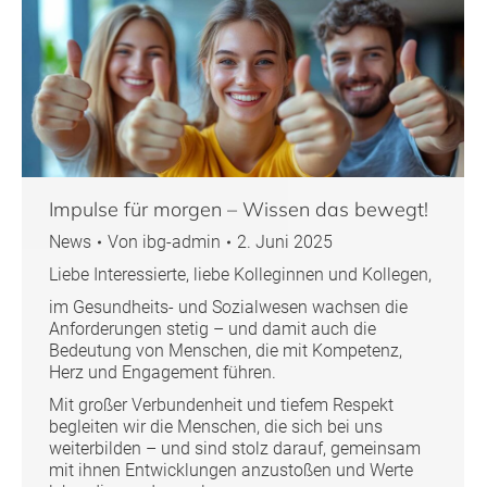
Impulse für morgen – Wissen das bewegt!
News
Von
ibg-admin
2. Juni 2025
Liebe Interessierte, liebe Kolleginnen und Kollegen,
im Gesundheits- und Sozialwesen wachsen die
Anforderungen stetig – und damit auch die
Bedeutung von Menschen, die mit Kompetenz,
Herz und Engagement führen.
Mit großer Verbundenheit und tiefem Respekt
begleiten wir die Menschen, die sich bei uns
weiterbilden – und sind stolz darauf, gemeinsam
mit ihnen Entwicklungen anzustoßen und Werte