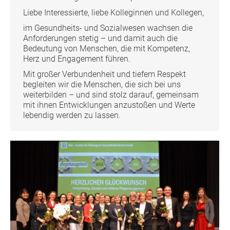
Liebe Interessierte, liebe Kolleginnen und Kollegen,
im Gesundheits- und Sozialwesen wachsen die
Anforderungen stetig – und damit auch die
Bedeutung von Menschen, die mit Kompetenz,
Herz und Engagement führen.
Mit großer Verbundenheit und tiefem Respekt
begleiten wir die Menschen, die sich bei uns
weiterbilden – und sind stolz darauf, gemeinsam
mit ihnen Entwicklungen anzustoßen und Werte
lebendig werden zu lassen.