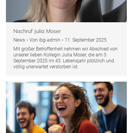
Nachruf Julia Moser
News
Von
ibg-admin
11. September 2025
Mit großer Betroffenheit nehmen wir Abschied von
unserer lieben Kollegin Julia Moser, die am 3.
September 2025 im 43. Lebensjahr plötzlich und
völlig unerwartet verstorben ist.