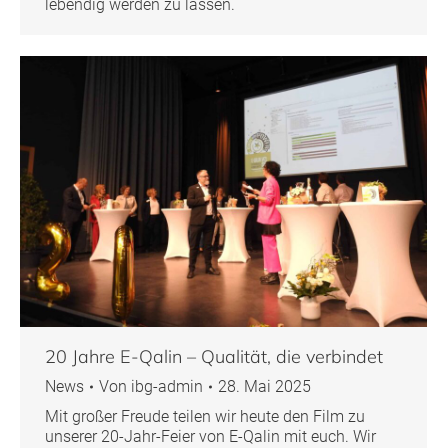
lebendig werden zu lassen.
20 Jahre E-Qalin – Qualität, die verbindet
News
Von
ibg-admin
28. Mai 2025
Mit großer Freude teilen wir heute den Film zu
unserer 20-Jahr-Feier von E-Qalin mit euch. Wir