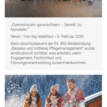
„Gemeinsam gewachsen – bereit zu
handeln.“
News
Von
ibg-redakteur
6. Februar 2026
Beim Abschlussevent der 54. IBG-Weiterbildung
„Basales und mittleres Pflegemanagement“ wurde
eindrucksvoll sichtbar, was entsteht, wenn
Engagement, Fachlichkeit und
Führungsverantwortung zusammenkommen.