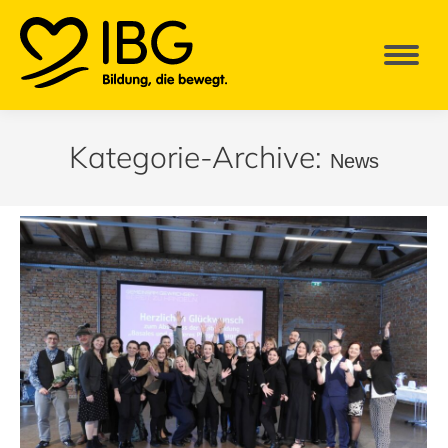
Kategorie-Archive:
News