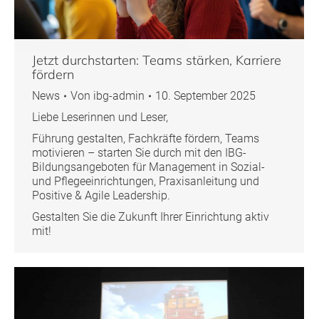
Jetzt durchstarten: Teams stärken, Karriere
fördern
News
Von
ibg-admin
10. September 2025
Liebe Leserinnen und Leser,
Führung gestalten, Fachkräfte fördern, Teams
motivieren – starten Sie durch mit den IBG-
Bildungsangeboten für Management in Sozial-
und Pflegeeinrichtungen, Praxisanleitung und
Positive & Agile Leadership.
Gestalten Sie die Zukunft Ihrer Einrichtung aktiv
mit!