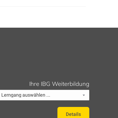
Ihre IBG Weiterbildung
Details