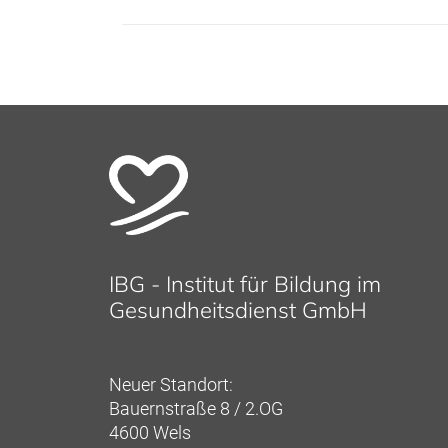
Beitrag:
IBG - Institut für Bildung im
Gesundheitsdienst GmbH
Neuer Standort:
Bauernstraße 8 / 2.OG
4600 Wels