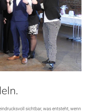
eln.
ndrucksvoll sichtbar, was entsteht, wenn