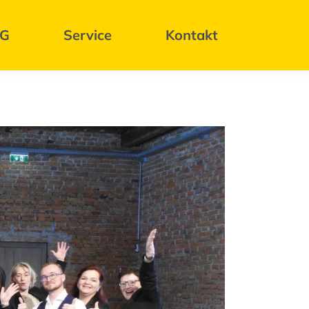
BG
Service
Kontakt