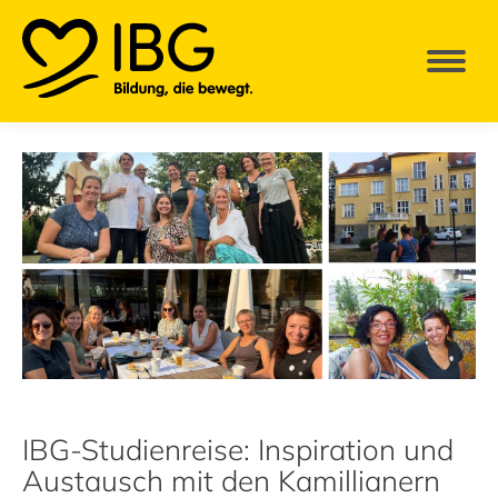
IBG-Studienreise: Inspiration und
Austausch mit den Kamillianern