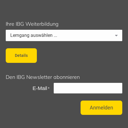
Ihre IBG Weiterbildung
Details
Den IBG Newsletter abonnieren
E-Mail
*