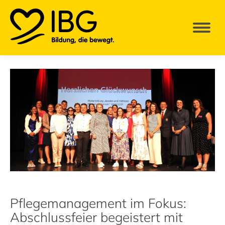
Pflegemanagement im Fokus:
Abschlussfeier begeistert mit