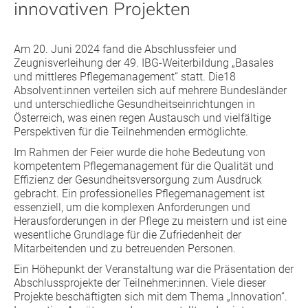
innovativen Projekten
Am 20. Juni 2024 fand die Abschlussfeier und
Zeugnisverleihung der 49. IBG-Weiterbildung „Basales
und mittleres Pflegemanagement“ statt. Die18
Absolvent:innen verteilen sich auf mehrere Bundesländer
und unterschiedliche Gesundheitseinrichtungen in
Österreich, was einen regen Austausch und vielfältige
Perspektiven für die Teilnehmenden ermöglichte.
Im Rahmen der Feier wurde die hohe Bedeutung von
kompetentem Pflegemanagement für die Qualität und
Effizienz der Gesundheitsversorgung zum Ausdruck
gebracht. Ein professionelles Pflegemanagement ist
essenziell, um die komplexen Anforderungen und
Herausforderungen in der Pflege zu meistern und ist eine
wesentliche Grundlage für die Zufriedenheit der
Mitarbeitenden und zu betreuenden Personen.
Ein Höhepunkt der Veranstaltung war die Präsentation der
Abschlussprojekte der Teilnehmer:innen. Viele dieser
Projekte beschäftigten sich mit dem Thema „Innovation“.