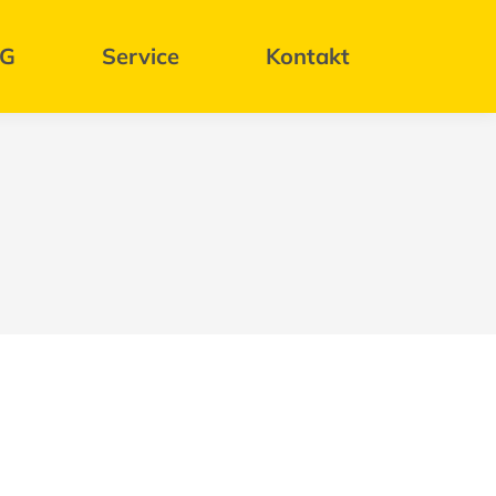
BG
Service
Kontakt