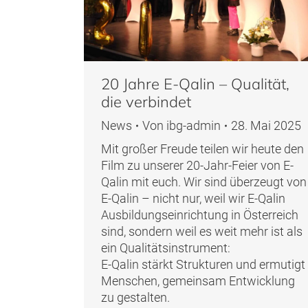
20 Jahre E-Qalin – Qualität,
die verbindet
News
Von
ibg-admin
28. Mai 2025
Mit großer Freude teilen wir heute den
Film zu unserer 20-Jahr-Feier von E-
Qalin mit euch. Wir sind überzeugt von
E-Qalin – nicht nur, weil wir E-Qalin
Ausbildungseinrichtung in Österreich
sind, sondern weil es weit mehr ist als
ein Qualitätsinstrument:
E-Qalin stärkt Strukturen und ermutigt
Menschen, gemeinsam Entwicklung
zu gestalten.