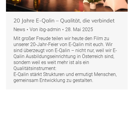
20 Jahre E-Qalin – Qualität, die verbindet
News
Von
ibg-admin
28. Mai 2025
Mit großer Freude teilen wir heute den Film zu
unserer 20-Jahr-Feier von E-Qalin mit euch. Wir
sind überzeugt von E-Qalin – nicht nur, weil wir E-
Qalin Ausbildungseinrichtung in Österreich sind,
sondern weil es weit mehr ist als ein
Qualitätsinstrument:
E-Qalin stärkt Strukturen und ermutigt Menschen,
gemeinsam Entwicklung zu gestalten.