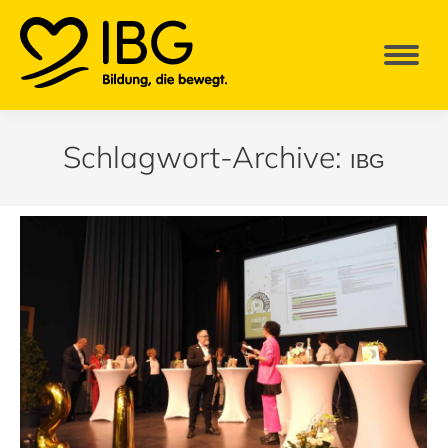
Schlagwort-Archive:
IBG