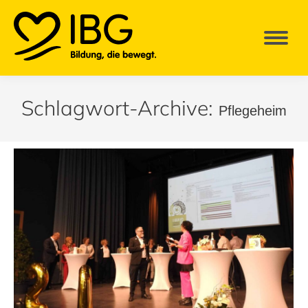
Schlagwort-Archive:
Pflegeheim