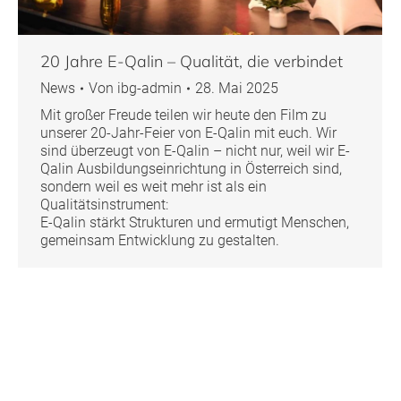
20 Jahre E-Qalin – Qualität, die verbindet
News
Von
ibg-admin
28. Mai 2025
Mit großer Freude teilen wir heute den Film zu
unserer 20-Jahr-Feier von E-Qalin mit euch. Wir
sind überzeugt von E-Qalin – nicht nur, weil wir E-
Qalin Ausbildungseinrichtung in Österreich sind,
sondern weil es weit mehr ist als ein
Qualitätsinstrument:
E-Qalin stärkt Strukturen und ermutigt Menschen,
gemeinsam Entwicklung zu gestalten.