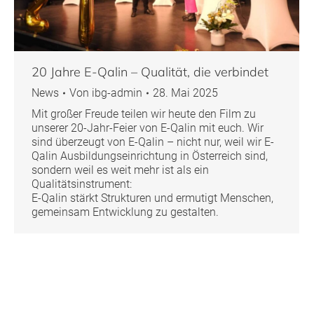
20 Jahre E-Qalin – Qualität, die verbindet
News
Von
ibg-admin
28. Mai 2025
Mit großer Freude teilen wir heute den Film zu
unserer 20-Jahr-Feier von E-Qalin mit euch. Wir
sind überzeugt von E-Qalin – nicht nur, weil wir E-
Qalin Ausbildungseinrichtung in Österreich sind,
sondern weil es weit mehr ist als ein
Qualitätsinstrument:
E-Qalin stärkt Strukturen und ermutigt Menschen,
gemeinsam Entwicklung zu gestalten.