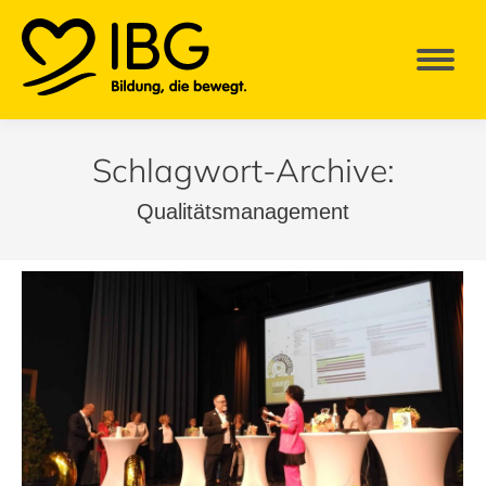
Schlagwort-Archive:
Qualitätsmanagement