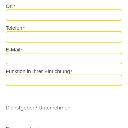
Ort
*
Telefon
*
E-Mail
*
Funktion in Ihrer Einrichtung
*
Dienstgeber / Unternehmen