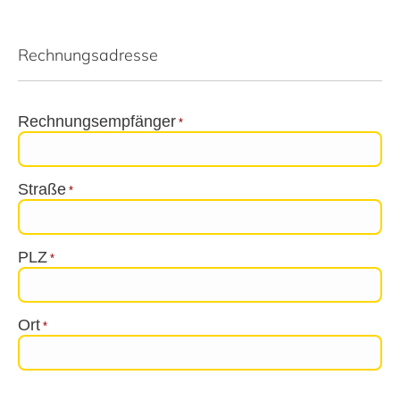
Rechnungsadresse
Rechnungsempfänger
*
Straße
*
PLZ
*
Ort
*