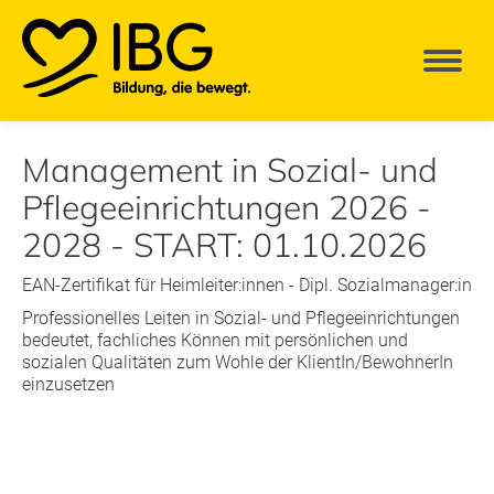
Management in Sozial- und
Pflegeeinrichtungen 2026 -
2028 - START: 01.10.2026
EAN-Zertifikat für Heimleiter:innen - Dipl. Sozialmanager:in
Professionelles Leiten in Sozial- und Pflegeeinrichtungen
bedeutet, fachliches Können mit persönlichen und
sozialen Qualitäten zum Wohle der KlientIn/BewohnerIn
einzusetzen