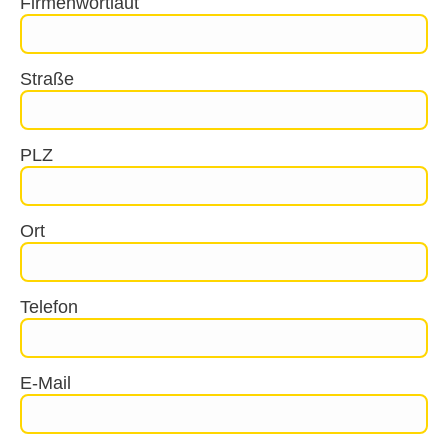
Firmenwortlaut
Straße
PLZ
Ort
Telefon
E-Mail