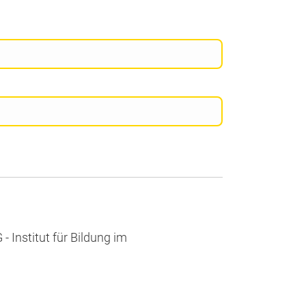
- Institut für Bildung im