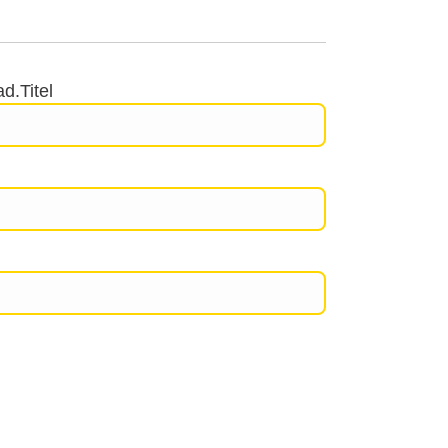
d.Titel