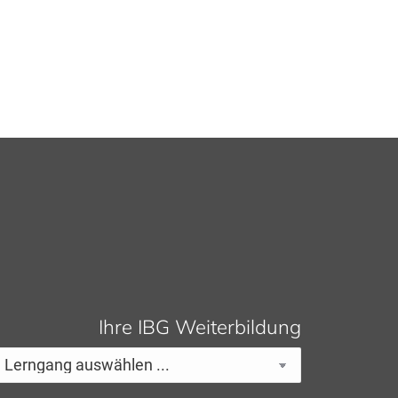
Ihre IBG Weiterbildung