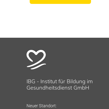
IBG - Institut für Bildung im
Gesundheitsdienst GmbH
Neuer Standort: